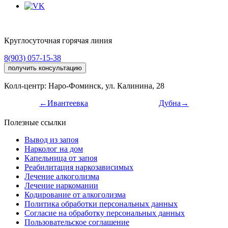
Круглосуточная горячая линия
8(903) 057-15-38
получить консультацию
Колл-центр: Наро-Фоминск, ул. Калинина, 28
←Ивантеевка
Дубна→
Полезные ссылки
Вывод из запоя
Нарколог на дом
Капельница от запоя
Реабилитация наркозависимых
Лечение алкоголизма
Лечение наркомании
Кодирование от алкоголизма
Политика обработки персональных данных
Согласие на обработку персональных данных
Пользовательское соглашение