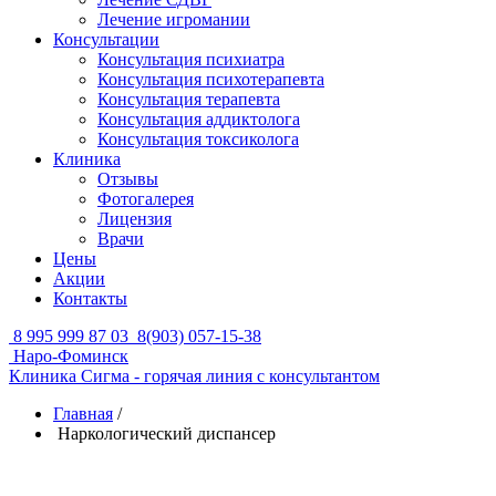
Лечение игромании
Консультации
Консультация психиатра
Консультация психотерапевта
Консультация терапевта
Консультация аддиктолога
Консультация токсиколога
Клиника
Отзывы
Фотогалерея
Лицензия
Врачи
Цены
Акции
Контакты
8 995 999 87 03
8(903) 057-15-38
Наро-Фоминск
Клиника Сигма - горячая линия с консультантом
Главная
/
Наркологический диспансер