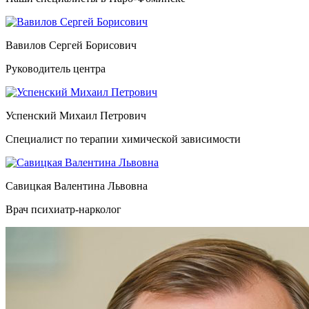
Вавилов Сергей Борисович
Руководитель центра
Успенский Михаил Петрович
Специалист по терапии химической зависимости
Савицкая Валентина Львовна
Врач психиатр-нарколог