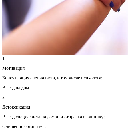
1
Мотивация
Консультация специалиста, в том числе психолога;
Выезд на дом.
2
Детоксикация
Выезд специалиста на дом или отправка в клинику;
Очищение организма;