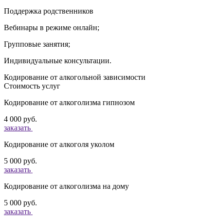
Поддержка родственников
Вебинары в режиме онлайн;
Групповые занятия;
Индивидуальные консультации.
Кодирование от алкогольной зависимости
Стоимость услуг
Кодирование от алкоголизма гипнозом
4 000 руб.
заказать
Кодирование от алкоголя уколом
5 000 руб.
заказать
Кодирование от алкоголизма на дому
5 000 руб.
заказать