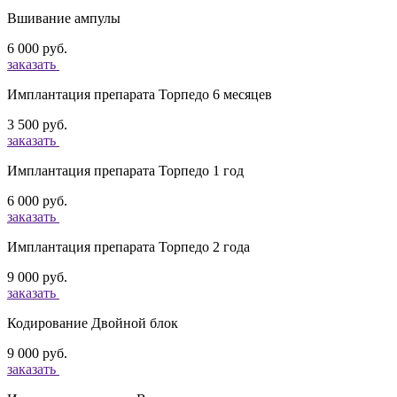
Вшивание ампулы
6 000 руб.
заказать
Имплантация препарата Торпедо 6 месяцев
3 500 руб.
заказать
Имплантация препарата Торпедо 1 год
6 000 руб.
заказать
Имплантация препарата Торпедо 2 года
9 000 руб.
заказать
Кодирование Двойной блок
9 000 руб.
заказать