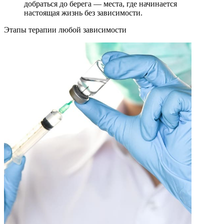
добраться до берега — места, где начинается
настоящая жизнь без зависимости.
Этапы терапии любой зависимости