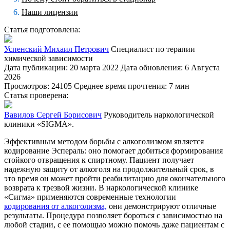
Наши лицензии
Статья подготовлена:
Успенский Михаил Петрович
Специалист по терапии
химической зависимости
Дата публикации: 20 марта 2022
Дата обновления: 6 Августа
2026
Просмотров: 24105
Среднее время прочтения: 7 мин
Статья проверена:
Вавилов Сергей Борисович
Руководитель наркологической
клиники «SIGMA».
Эффективным методом борьбы с алкоголизмом является
кодирование Эспераль: оно помогает добиться формирования
стойкого отвращения к спиртному. Пациент получает
надежную защиту от алкоголя на продолжительный срок, в
это время он может пройти реабилитацию для окончательного
возврата к трезвой жизни. В наркологической клинике
«Сигма» применяются современные технологии
кодирования от алкоголизма,
они демонстрируют отличные
результаты. Процедура позволяет бороться с зависимостью на
любой стадии, с ее помощью можно помочь даже пациентам с