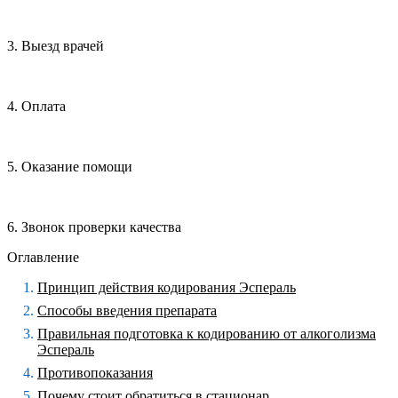
3. Выезд врачей
4. Оплата
5. Оказание помощи
6. Звонок проверки качества
Оглавление
Принцип действия кодирования Эспераль
Способы введения препарата
Правильная подготовка к кодированию от алкоголизма
Эспераль
Противопоказания
Почему стоит обратиться в стационар