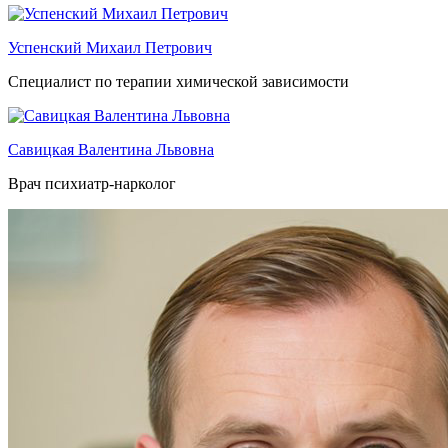
Успенский Михаил Петрович
Специалист по терапии химической зависимости
Савицкая Валентина Львовна
Врач психиатр-нарколог