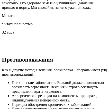
алкоголю. Его здоровье заметно улучшилось, давление
пришло в норму. Мы спокойны за него уже полгода.,
Михаил
Читать полностью
32 года
Противопоказания
Как и другие методы лечения, блокировка Эспераль имеет ряд
противопоказаний:
Психические заболевания. Больной должен полностью
осознавать серьезность лечения и строго соблюдать
предписания врача-нарколога.
Аллергические реакции на компоненты препарата,
индивидуальная непереносимость.
Периоды обострения хронических заболеваний.
Период беременности и грудного вскармливания.