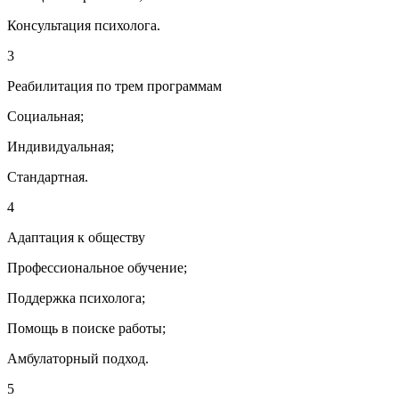
Консультация психолога.
3
Реабилитация по трем программам
Социальная;
Индивидуальная;
Стандартная.
4
Адаптация к обществу
Профессиональное обучение;
Поддержка психолога;
Помощь в поиске работы;
Амбулаторный подход.
5