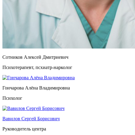
Сотников Алексей Дмитриевич
Психотерапевт, псхиатр-нарколог
Гончарова Алёна Владимировна
Психолог
Вавилов Сергей Борисович
Руководитель центра