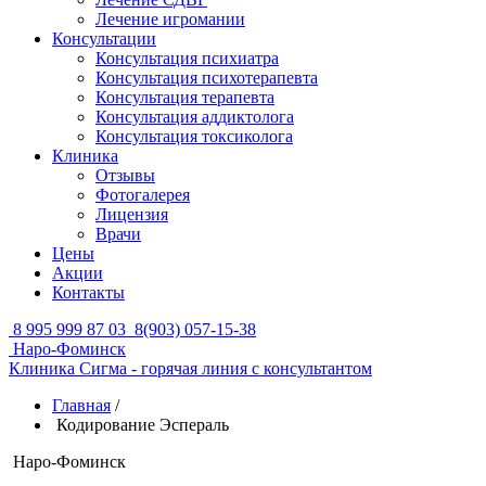
Лечение игромании
Консультации
Консультация психиатра
Консультация психотерапевта
Консультация терапевта
Консультация аддиктолога
Консультация токсиколога
Клиника
Отзывы
Фотогалерея
Лицензия
Врачи
Цены
Акции
Контакты
8 995 999 87 03
8(903) 057-15-38
Наро-Фоминск
Клиника Сигма - горячая линия с консультантом
Главная
/
Кодирование Эспераль
Наро-Фоминск