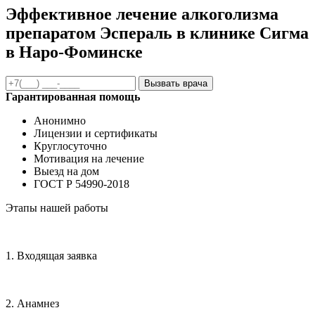
Эффективное лечение алкоголизма
препаратом Эспераль в клинике Сигма
в Наро-Фоминске
Вызвать врача
Гарантированная помощь
Анонимно
Лицензии и сертификаты
Круглосуточно
Мотивация на лечение
Выезд на дом
ГОСТ Р 54990-2018
Этапы нашей работы
1. Входящая заявка
2. Анамнез