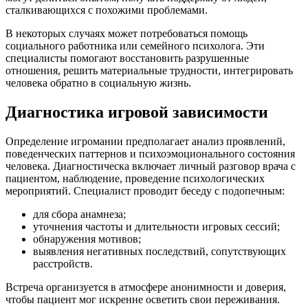
сталкивающихся с похожими проблемами.
В некоторых случаях может потребоваться помощь
социального работника или семейного психолога. Эти
специалисты помогают восстановить разрушенные
отношения, решить материальные трудности, интегрировать
человека обратно в социальную жизнь.
Диагностика игровой зависимости
Определение игромании предполагает анализ проявлений,
поведенческих паттернов и психоэмоционального состояния
человека. Диагностическа включает личный разговор врача с
пациентом, наблюдение, проведение психологических
мероприятий. Специалист проводит беседу с подопечным:
для сбора анамнеза;
уточнения частоты и длительности игровых сессий;
обнаружения мотивов;
выявления негативных последствий, сопутствующих
расстройств.
Встреча организуется в атмосфере анонимности и доверия,
чтобы пациент мог искренне осветить свои переживания.