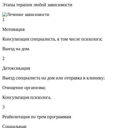
Этапы терапии любой зависимости
1
Мотивация
Консультация специалиста, в том числе психолога;
Выезд на дом.
2
Детоксикация
Выезд специалиста на дом или отправка в клинику;
Очищение организма;
Консультация психолога.
3
Реабилитация по трем программам
Социальная;