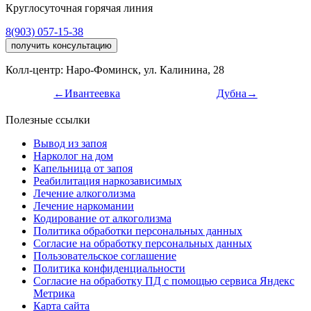
Круглосуточная горячая линия
8(903) 057-15-38
получить консультацию
Колл-центр: Наро-Фоминск, ул. Калинина, 28
←Ивантеевка
Дубна→
Полезные ссылки
Вывод из запоя
Нарколог на дом
Капельница от запоя
Реабилитация наркозависимых
Лечение алкоголизма
Лечение наркомании
Кодирование от алкоголизма
Политика обработки персональных данных
Согласие на обработку персональных данных
Пользовательское соглашение
Политика конфиденциальности
Согласие на обработку ПД с помощью сервиса Яндекс
Метрика
Карта сайта