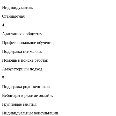
Индивидуальная;
Стандартная.
4
Адаптация к обществу
Профессиональное обучение;
Поддержка психолога;
Помощь в поиске работы;
Амбулаторный подход.
5
Поддержка родственников
Вебинары в режиме онлайн;
Групповые занятия;
Индивидуальные консультации.