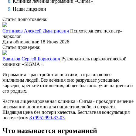
Клиника лечения игромании «Сигма»
Наши лицензии
Статья подготовлена:
Сотников Алексей Дмитриевич
Психотерапевт, псхиатр-
нарколог
Дата обновления: 18 Июля 2026
Статья проверена:
Вавилов Сергей Борисович
Руководитель наркологической
клиники «SIGMA».
Игромания – расстройство психики, затрагивающее
миллионы людей. Без лечения оно разрушает успешные
карьеры, крепкие отношения, общее благополучие пациента и
его родных.
Частная лицензированная клиника «Сигма» проводит лечение
игромании анонимно для пациентов любого возраста.
Щадящая цена без потери качества. Бесплатная консультация
по телефону
8 (995) 999-87-03
Что называется игроманией