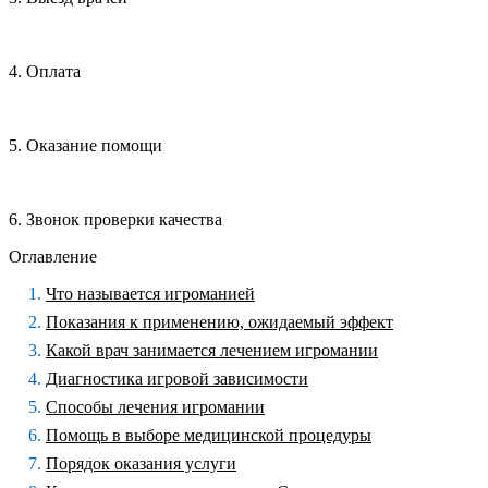
4. Оплата
5. Оказание помощи
6. Звонок проверки качества
Оглавление
Что называется игроманией
Показания к применению, ожидаемый эффект
Какой врач занимается лечением игромании
Диагностика игровой зависимости
Способы лечения игромании
Помощь в выборе медицинской процедуры
Порядок оказания услуги