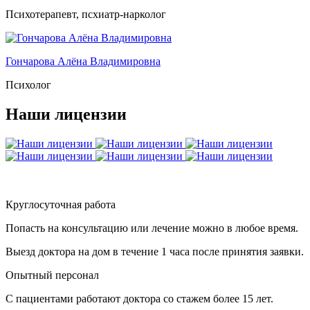
Психотерапевт, псхиатр-нарколог
Гончарова Алёна Владимировна
Психолог
Наши лицензии
Круглосуточная работа
Попасть на консультацию или лечение можно в любое время.
Выезд доктора на дом в течение 1 часа после принятия заявки.
Опытный персонал
С пациентами работают доктора со стажем более 15 лет.