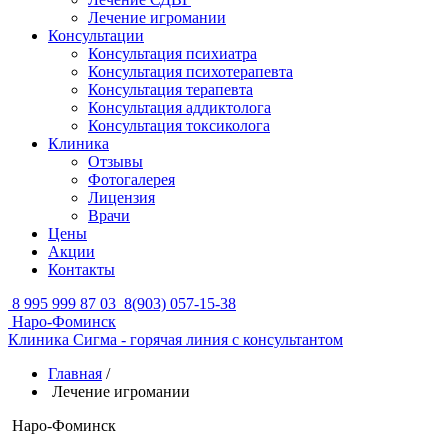
Лечение игромании
Консультации
Консультация психиатра
Консультация психотерапевта
Консультация терапевта
Консультация аддиктолога
Консультация токсиколога
Клиника
Отзывы
Фотогалерея
Лицензия
Врачи
Цены
Акции
Контакты
8 995 999 87 03
8(903) 057-15-38
Наро-Фоминск
Клиника Сигма - горячая линия с консультантом
Главная
/
Лечение игромании
Наро-Фоминск