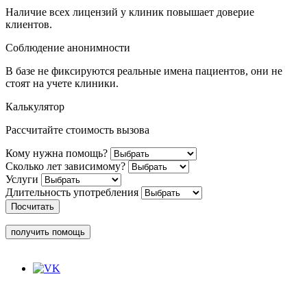
Наличие всех лицензий у клиник повышает доверие
клиентов.
Соблюдение анонимности
В базе не фиксируются реальные имена пациентов, они не
стоят на учете клиники.
Калькулятор
Рассчитайте стоимость вызова
Кому нужна помощь?
Сколько лет зависимому?
Услуги
Длительность употребления
Посчитать
получить помощь