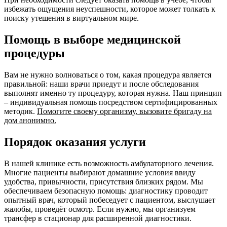
избежать ощущения неуспешности, которое может толкать к
поиску утешения в виртуальном мире.
Помощь в выборе медицинской
процедуры
Вам не нужно волноваться о том, какая процедура является
правильной: наши врачи приедут и после обследования
выполнят именно ту процедуру, которая нужна. Наш принцип
– индивидуальная помощь посредством сертифицированных
методик.
Помогите своему организму, вызовите бригаду на
дом анонимно.
Порядок оказания услуги
В нашей клинике есть возможность амбулаторного лечения.
Многие пациенты выбирают домашние условия ввиду
удобства, привычности, присутствия близких рядом. Мы
обеспечиваем безопасную помощь: диагностику проводит
опытный врач, который побеседует с пациентом, выслушает
жалобы, проведёт осмотр. Если нужно, мы организуем
трансфер в стационар для расширенной диагностики.