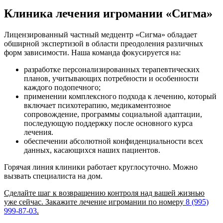
Клиника лечения игромании «Сигма»
Лицензированный частный медцентр «Сигма» обладает
обширной экспертизой в области преодоления различных
форм зависимости. Наша команда фокусируется на:
разработке персонализированных терапевтических
планов, учитывающих потребности и особенности
каждого подопечного;
применении комплексного подхода к лечению, который
включает психотерапию, медикаментозное
сопровождение, программы социальной адаптации,
последующую поддержку после основного курса
лечения.
обеспечении абсолютной конфиденциальности всех
данных, касающихся наших пациентов.
Горячая линия клиники работает круглосуточно. Можно
вызвать специалиста на дом.
Сделайте шаг к возвращению контроля над вашей жизнью
уже сейчас. Закажите лечение игромании по номеру
8 (995)
999-87-03
.