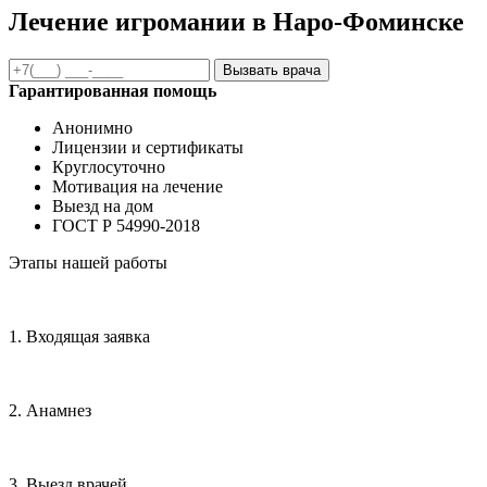
Лечение игромании в Наро-Фоминске
Вызвать врача
Гарантированная помощь
Анонимно
Лицензии и сертификаты
Круглосуточно
Мотивация на лечение
Выезд на дом
ГОСТ Р 54990-2018
Этапы нашей работы
1. Входящая заявка
2. Анамнез
3. Выезд врачей