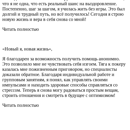
что я не одна, что есть реальный шанс на выздоровление.
Постепенно, шаг за шагом, я училась жить без игры. Это был
долгий и трудный путь, но всё получилось! Сегодня я строю
новую жизнь и вера в себя снова со мной!
Читать полностью
«Новый я, новая жизнь»,
Я благодарен за возможность получить помощь анонимно.
Это позволило мне не чувствовать себя изгоем. Тяга к покеру
казалась мне пожизненным приговором, но специалисты
доказали обратное. Благодаря индивидуальной работе и
групповым занятиям, я понял, как управлять своими
импульсами и находить здоровые способы справляться со
стрессом. Теперь я снова могу радоваться простым вещам,
строить отношения и смотреть в будущее с оптимизмом!
Читать полностью