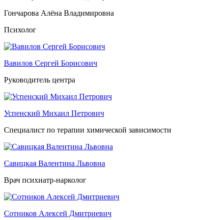
Гончарова Алёна Владимировна
Психолог
Вавилов Сергей Борисович
Руководитель центра
Успенский Михаил Петрович
Специалист по терапии химической зависимости
Савицкая Валентина Львовна
Врач психиатр-нарколог
Сотников Алексей Дмитриевич