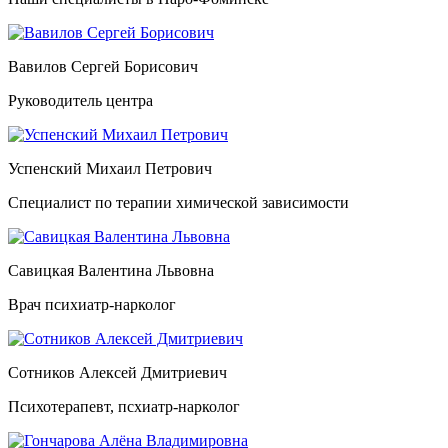
Вавилов Сергей Борисович
Руководитель центра
Успенский Михаил Петрович
Специалист по терапии химической зависимости
Савицкая Валентина Львовна
Врач психиатр-нарколог
Сотников Алексей Дмитриевич
Психотерапевт, псхиатр-нарколог