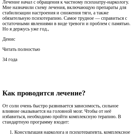
Лечение начал с обращения к частному психиатру-наркологу.
Мне назначили схему лечения, включающую препараты для
стабилизации настроения и снижения тяги, а также
обязательную психотерапию. Самое трудное — справиться с
остаточными явлениями в виде тревоги и проблем с памятью.
Но я держусь уже год.,
Денис
Читать полностью
34 года
Как проводится лечение?
От соли очень быстро развивается зависимость, сильное
влияние оказывается на головной мозг. Чтобы от неё
избавиться, необходимо пройти комплексную терапию. В
стандартную программу входит:
Консультация нарколога и психотерапевта, комплексное