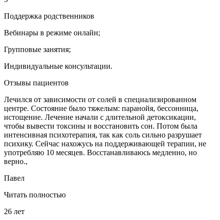
Поддержка родственников
Вебинары в режиме онлайн;
Групповые занятия;
Индивидуальные консультации.
Отзывы пациентов
Лечился от зависимости от солей в специализированном
центре. Состояние было тяжелым: паранойя, бессонница,
истощение. Лечение начали с длительной детоксикации,
чтобы вывести токсины и восстановить сон. Потом была
интенсивная психотерапия, так как соль сильно разрушает
психику. Сейчас нахожусь на поддерживающей терапии, не
употребляю 10 месяцев. Восстанавливаюсь медленно, но
верно.,
Павел
Читать полностью
26 лет