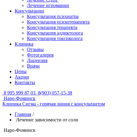
Лечение игромании
Консультации
Консультация психиатра
Консультация психотерапевта
Консультация терапевта
Консультация аддиктолога
Консультация токсиколога
Клиника
Отзывы
Фотогалерея
Лицензия
Врачи
Цены
Акции
Контакты
8 995 999 87 03
8(903) 057-15-38
Наро-Фоминск
Клиника Сигма - горячая линия с консультантом
Главная
/
Лечение зависимости от соли
Наро-Фоминск