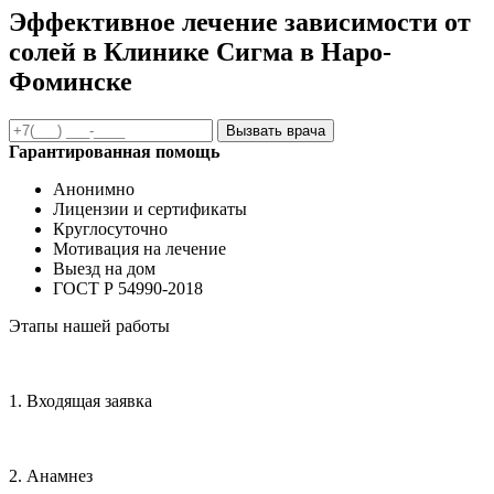
Эффективное лечение зависимости от
солей в Клинике Сигма в Наро-
Фоминске
Вызвать врача
Гарантированная помощь
Анонимно
Лицензии и сертификаты
Круглосуточно
Мотивация на лечение
Выезд на дом
ГОСТ Р 54990-2018
Этапы нашей работы
1. Входящая заявка
2. Анамнез