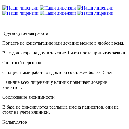
Круглосуточная работа
Попасть на консультацию или лечение можно в любое время.
Выезд доктора на дом в течение 1 часа после принятия заявки.
Опытный персонал
С пациентами работают доктора со стажем более 15 лет.
Наличие всех лицензий у клиник повышает доверие
клиентов.
Соблюдение анонимности
В базе не фиксируются реальные имена пациентов, они не
стоят на учете клиники.
Калькулятор