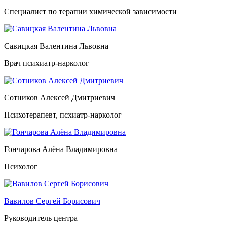
Специалист по терапии химической зависимости
Савицкая Валентина Львовна
Врач психиатр-нарколог
Сотников Алексей Дмитриевич
Психотерапевт, псхиатр-нарколог
Гончарова Алёна Владимировна
Психолог
Вавилов Сергей Борисович
Руководитель центра