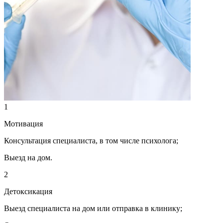
1
Мотивация
Консультация специалиста, в том числе психолога;
Выезд на дом.
2
Детоксикация
Выезд специалиста на дом или отправка в клинику;