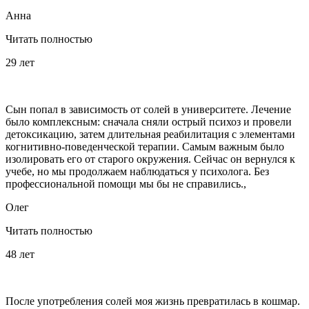
Анна
Читать полностью
29 лет
Сын попал в зависимость от солей в университете. Лечение
было комплексным: сначала сняли острый психоз и провели
детоксикацию, затем длительная реабилитация с элементами
когнитивно-поведенческой терапии. Самым важным было
изолировать его от старого окружения. Сейчас он вернулся к
учебе, но мы продолжаем наблюдаться у психолога. Без
профессиональной помощи мы бы не справились.,
Олег
Читать полностью
48 лет
После употребления солей моя жизнь превратилась в кошмар.