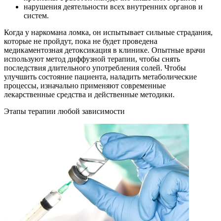
нарушения деятельности всех внутренних органов и
систем.
Когда у наркомана ломка, он испытывает сильные страдания,
которые не пройдут, пока не будет проведена
медикаментозная детоксикация в клинике. Опытные врачи
используют метод диффузной терапии, чтобы снять
последствия длительного употребления солей. Чтобы
улучшить состояние пациента, наладить метаболические
процессы, изначально применяют современные
лекарственные средства и действенные методики.
Этапы терапии любой зависимости