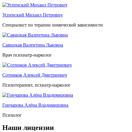
Успенский Михаил Петрович
Специалист по терапии химической зависимости
Савицкая Валентина Львовна
Врач психиатр-нарколог
Сотников Алексей Дмитриевич
Психотерапевт, псхиатр-нарколог
Гончарова Алёна Владимировна
Психолог
Наши лицензии