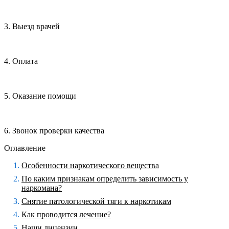
3. Выезд врачей
4. Оплата
5. Оказание помощи
6. Звонок проверки качества
Оглавление
Особенности наркотического вещества
По каким признакам определить зависимость у
наркомана?
Снятие патологической тяги к наркотикам
Как проводится лечение?
Наши лицензии