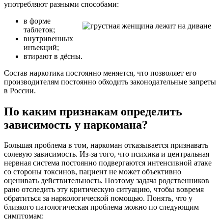
употребляют разными способами:
в форме
таблеток;
внутривенных
инъекций;
втирают в дёсны.
Состав наркотика постоянно меняется, что позволяет его
производителям постоянно обходить законодательные запреты
в России.
По каким признакам определить
зависимость у наркомана?
Большая проблема в том, наркоман отказывается признавать
солевую зависимость. Из-за того, что психика и центральная
нервная система постоянно подвергаются интенсивной атаке
со стороны токсинов, пациент не может объективно
оценивать действительность. Поэтому задача родственников
рано отследить эту критическую ситуацию, чтобы вовремя
обратиться за наркологической помощью. Понять, что у
близкого патологическая проблема можно по следующим
симптомам: