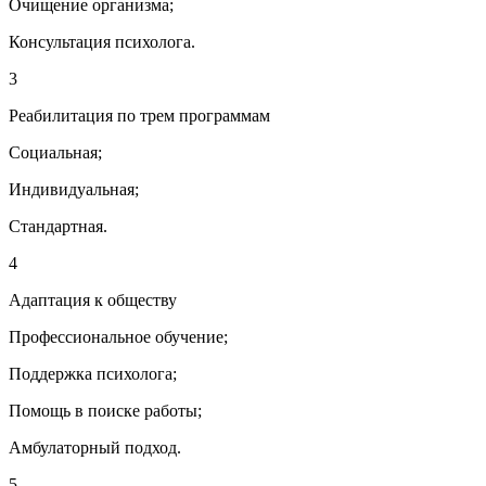
Очищение организма;
Консультация психолога.
3
Реабилитация по трем программам
Социальная;
Индивидуальная;
Стандартная.
4
Адаптация к обществу
Профессиональное обучение;
Поддержка психолога;
Помощь в поиске работы;
Амбулаторный подход.
5