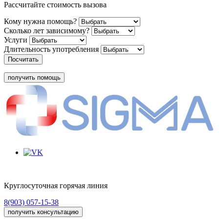
Рассчитайте стоимость вызова
Кому нужна помощь?
Сколько лет зависимому?
Услуги
Длительность употребления
Посчитать
получить помощь
Круглосуточная горячая линия
8(903) 057-15-38
получить консультацию