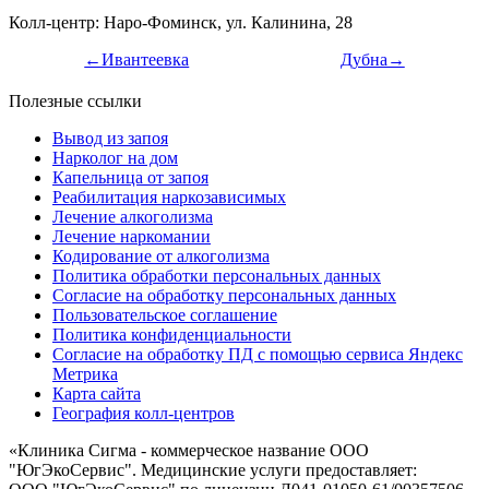
Колл-центр: Наро-Фоминск, ул. Калинина, 28
←Ивантеевка
Дубна→
Полезные ссылки
Вывод из запоя
Нарколог на дом
Капельница от запоя
Реабилитация наркозависимых
Лечение алкоголизма
Лечение наркомании
Кодирование от алкоголизма
Политика обработки персональных данных
Согласие на обработку персональных данных
Пользовательское соглашение
Политика конфиденциальности
Согласие на обработку ПД с помощью сервиса Яндекс
Метрика
Карта сайта
География колл-центров
«
Клиника Сигма - коммерческое название ООО
"ЮгЭкоСервис". Медицинские услуги предоставляет: