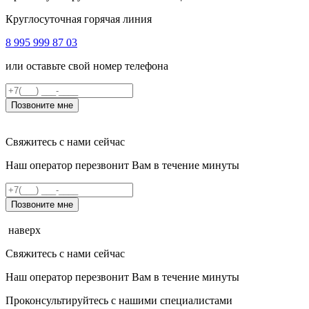
Круглосуточная горячая линия
8 995 999 87 03
или оставьте свой номер телефона
Позвоните мне
Свяжитесь с нами сейчас
Наш оператор перезвонит Вам в течение минуты
Позвоните мне
наверх
Свяжитесь с нами сейчас
Наш оператор перезвонит Вам в течение минуты
Проконсультируйтесь с нашими специалистами