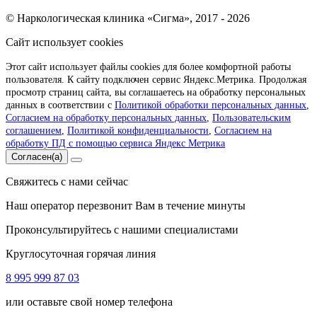
© Наркологическая клиника «Сигма», 2017 - 2026
Сайт использует cookies
Этот сайт использует файлы cookies для более комфортной работы
пользователя. К сайту подключен сервис Яндекс.Метрика. Продолжая
просмотр страниц сайта, вы соглашаетесь на обработку персональных
данных в соответствии с
Политикой обработки персональных данных
,
Согласием на обработку персональных данных
,
Пользовательским
соглашением
,
Политикой конфиденциальности
,
Согласием на
обработку ПД с помощью сервиса Яндекс Метрика
Согласен(а)
Свяжитесь с нами сейчас
Наш оператор перезвонит Вам в течение минуты
Проконсультируйтесь с нашими специалистами
Круглосуточная горячая линия
8 995 999 87 03
или оставьте свой номер телефона