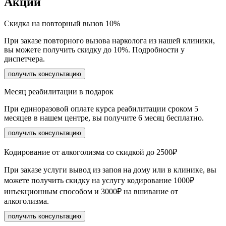
Акции
Скидка на повторный вызов 10%
При заказе повторного вызова нарколога из нашей клиники,
вы можете получить скидку до 10%. Подробности у
диспетчера.
получить консультацию
Месяц реабилитации в подарок
При единоразовой оплате курса реабилитации сроком 5
месяцев в нашем центре, вы получите 6 месяц бесплатно.
получить консультацию
Кодирование от алкоголизма со скидкой до 2500₽
При заказе услуги вывод из запоя на дому или в клинике, вы
можете получить скидку на услугу кодирование 1000₽
инъекционным способом и 3000₽ на вшивание от
алкоголизма.
получить консультацию