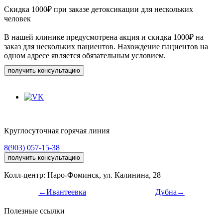
Скидка 1000₽ при заказе детоксикации для нескольких
человек
В нашей клинике предусмотрена акция и скидка 1000₽ на
заказ для нескольких пациентов. Нахождение пациентов на
одном адресе является обязательным условием.
получить консультацию
Круглосуточная горячая линия
8(903) 057-15-38
получить консультацию
Колл-центр: Наро-Фоминск, ул. Калинина, 28
←Ивантеевка
Дубна→
Полезные ссылки