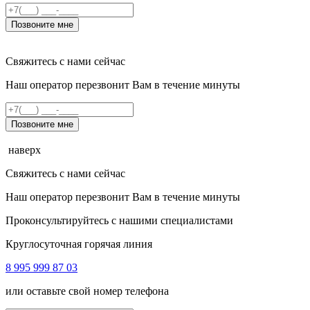
Позвоните мне
Свяжитесь с нами сейчас
Наш оператор перезвонит Вам в течение минуты
Позвоните мне
наверх
Свяжитесь с нами сейчас
Наш оператор перезвонит Вам в течение минуты
Проконсультируйтесь с нашими специалистами
Круглосуточная горячая линия
8 995 999 87 03
или оставьте свой номер телефона