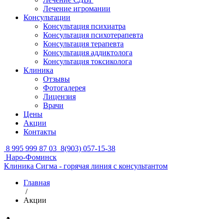
Лечение игромании
Консультации
Консультация психиатра
Консультация психотерапевта
Консультация терапевта
Консультация аддиктолога
Консультация токсиколога
Клиника
Отзывы
Фотогалерея
Лицензия
Врачи
Цены
Акции
Контакты
8 995 999 87 03
8(903) 057-15-38
Наро-Фоминск
Клиника Сигма - горячая линия с консультантом
Главная
/
Акции