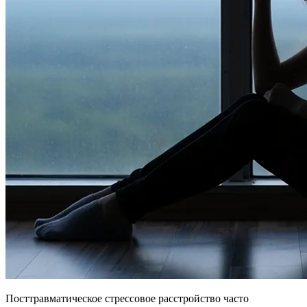
Посттравматическое стрессовое расстройство часто