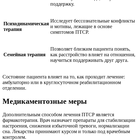
поддержку.
Исследует бессознательные конфликты
Психодинамическая
и мотивы, лежащие в основе
терапия
симптомов ПТСР.
Позволяет близким пациента понять,
Семейная терапия
как расстройство влияет на отношения,
научиться поддерживать друг друга.
Состояние пациента влияет на то, как проходит лечение:
амбулаторно или в круглосуточном реабилитационном
отделении.
Медикаментозные меры
Дополнительным способом лечения ПТСР является
фармакотерапия. Врач назначает препараты для стабилизации
настроения, снижения избыточной тревоги, нормализации
сна. Лекарства принимают курсом и только под врачебным
контролем.