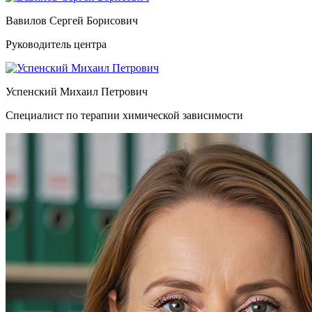
Вавилов Сергей Борисович
Руководитель центра
Успенский Михаил Петрович
Специалист по терапии химической зависимости