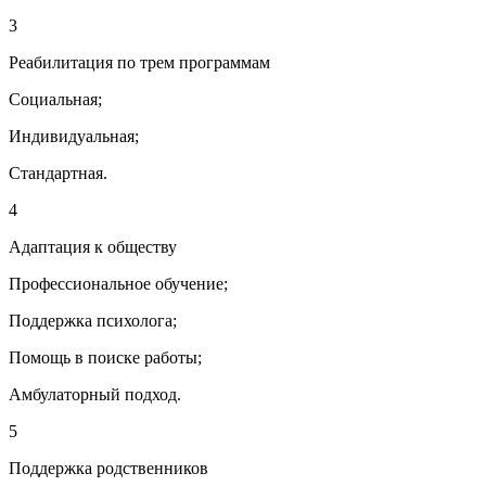
3
Реабилитация по трем программам
Социальная;
Индивидуальная;
Стандартная.
4
Адаптация к обществу
Профессиональное обучение;
Поддержка психолога;
Помощь в поиске работы;
Амбулаторный подход.
5
Поддержка родственников