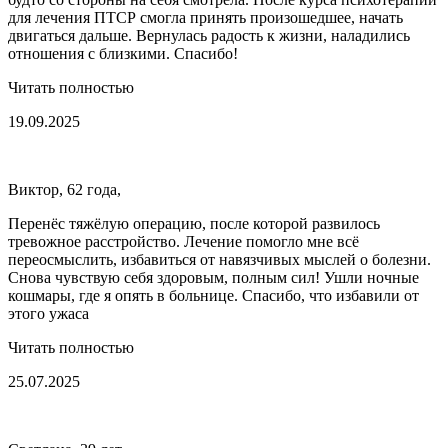
для лечения ПТСР смогла принять произошедшее, начать
двигаться дальше. Вернулась радость к жизни, наладились
отношения с близкими. Спасибо!
Читать полностью
19.09.2025
Виктор, 62 года,
Перенёс тяжёлую операцию, после которой развилось
тревожное расстройство. Лечение помогло мне всё
переосмыслить, избавиться от навязчивых мыслей о болезни.
Снова чувствую себя здоровым, полным сил! Ушли ночные
кошмары, где я опять в больнице. Спасибо, что избавили от
этого ужаса
Читать полностью
25.07.2025