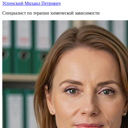
Успенский Михаил Петрович
Специалист по терапии химической зависимости