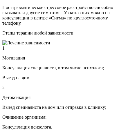
Посттравматическое стрессовое расстройство способно
вызывать и другие симптомы. Узнать о них можно на
консультации в центре «Сигма» по круглосуточному
телефону.
Этапы терапии любой зависимости
1
Мотивация
Консультация специалиста, в том числе психолога;
Выезд на дом.
2
Детоксикация
Выезд специалиста на дом или отправка в клинику;
Очищение организма;
Консультация психолога.