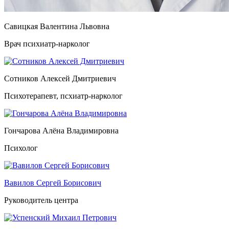
Савицкая Валентина Львовна
Врач психиатр-нарколог
Сотников Алексей Дмитриевич
Психотерапевт, псхиатр-нарколог
Гончарова Алёна Владимировна
Психолог
Вавилов Сергей Борисович
Руководитель центра