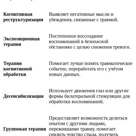
Когнитивная
Выявляет негативные мысли и
реструктуризация
убеждения, связанные с травмой.
Постепенное воссоздание
Экспозиционная
воспоминаний в безопасной
терапия
обстановке с целью снижения тревоги.
Терапия
Помогает лучше понять травматическое
когнитивной
событие, переработать его с учётом
обработки
новых данных.
Использует движения глаз или другие
Десенсибилизация
формы билатеральной стимуляции для
обработки воспоминаний.
Предоставляет возможность делиться
опытом с другими людьми,
Групповая терапия
пережившими травму, помогает
снизить чувство стыда, получить