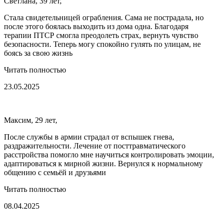
Светлана, 39 лет,
Стала свидетельницей ограбления. Сама не пострадала, но
после этого боялась выходить из дома одна. Благодаря
терапии ПТСР смогла преодолеть страх, вернуть чувство
безопасности. Теперь могу спокойно гулять по улицам, не
боясь за свою жизнь
Читать полностью
23.05.2025
Максим, 29 лет,
После службы в армии страдал от вспышек гнева,
раздражительности. Лечение от посттравматического
расстройства помогло мне научиться контролировать эмоции,
адаптироваться к мирной жизни. Вернулся к нормальному
общению с семьёй и друзьями
Читать полностью
08.04.2025