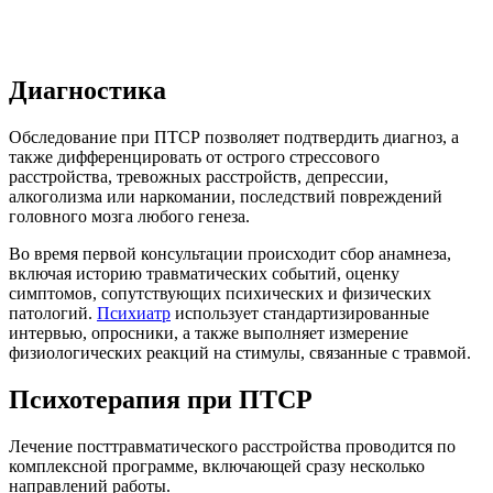
Диагностика
Обследование при ПТСР позволяет подтвердить диагноз, а
также дифференцировать от острого стрессового
расстройства, тревожных расстройств, депрессии,
алкоголизма или наркомании, последствий повреждений
головного мозга любого генеза.
Во время первой консультации происходит сбор анамнеза,
включая историю травматических событий, оценку
симптомов, сопутствующих психических и физических
патологий.
Психиатр
использует стандартизированные
интервью, опросники, а также выполняет измерение
физиологических реакций на стимулы, связанные с травмой.
Психотерапия при ПТСР
Лечение посттравматического расстройства проводится по
комплексной программе, включающей сразу несколько
направлений работы.