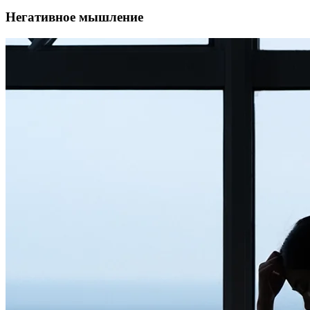
Негативное мышление