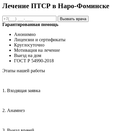
Лечение ПТСР в Наро-Фоминске
Вызвать врача
Гарантированная помощь
Анонимно
Лицензии и сертификаты
Круглосуточно
Мотивация на лечение
Выезд на дом
ГОСТ Р 54990-2018
Этапы нашей работы
1. Входящая заявка
2. Анамнез
3. Выезд врачей