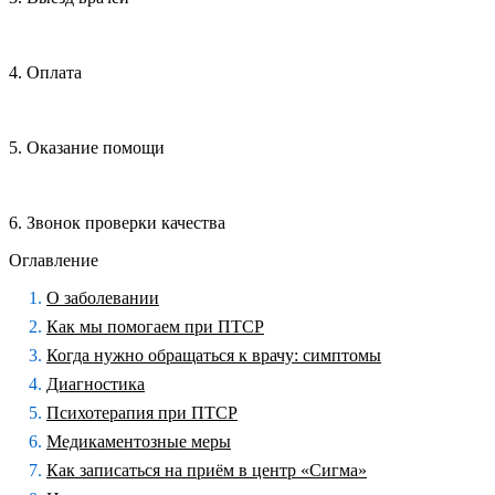
4. Оплата
5. Оказание помощи
6. Звонок проверки качества
Оглавление
О заболевании
Как мы помогаем при ПТСР
Когда нужно обращаться к врачу: симптомы
Диагностика
Психотерапия при ПТСР
Медикаментозные меры
Как записаться на приём в центр «Сигма»